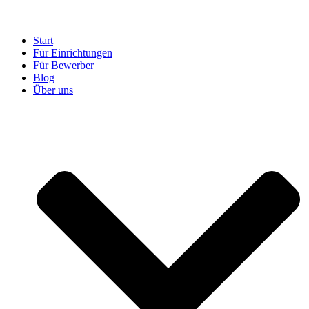
Start
Für Einrichtungen
Für Bewerber
Blog
Über uns