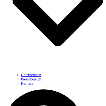
Unternehmen
Pressebereich
Karriere