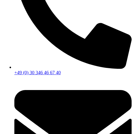
+49 (0) 30 346 46 67 40