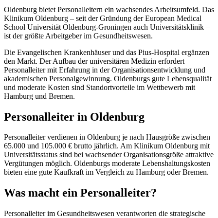
Oldenburg bietet Personalleitern ein wachsendes Arbeitsumfeld. Das
Klinikum Oldenburg – seit der Gründung der European Medical
School Universität Oldenburg-Groningen auch Universitätsklinik –
ist der größte Arbeitgeber im Gesundheitswesen.
Die Evangelischen Krankenhäuser und das Pius-Hospital ergänzen
den Markt. Der Aufbau der universitären Medizin erfordert
Personalleiter mit Erfahrung in der Organisationsentwicklung und
akademischen Personalgewinnung. Oldenburgs gute Lebensqualität
und moderate Kosten sind Standortvorteile im Wettbewerb mit
Hamburg und Bremen.
Personalleiter in Oldenburg
Personalleiter verdienen in Oldenburg je nach Hausgröße zwischen
65.000 und 105.000 € brutto jährlich. Am Klinikum Oldenburg mit
Universitätsstatus sind bei wachsender Organisationsgröße attraktive
Vergütungen möglich. Oldenburgs moderate Lebenshaltungskosten
bieten eine gute Kaufkraft im Vergleich zu Hamburg oder Bremen.
Was macht ein Personalleiter?
Personalleiter im Gesundheitswesen verantworten die strategische