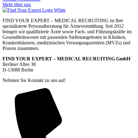
Mehr über uns
FIND YOUR EXPERT – MEDICAL RECRUITING ist Ihre
spezialisierte Personalberatung für Ärztevermittlung. Seit 2012
bringen wir qualifizierte Ärzte sowie Fach- und Führungskräfte im
Gesundheitswesen mit passenden Stellenangeboten in Kliniken,
Krankenhäusern, medizinischen Versorgungszentren (MVZs) und
Praxen zusammen.
FIND YOUR EXPERT – MEDICAL RECRUITING GmbH
Berliner Allee 38
D-13088 Berlin
Nehmen Sie Kontakt zu uns auf: