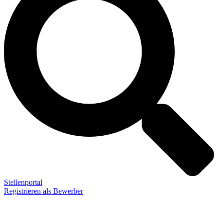
Stellenportal
Registrieren als Bewerber