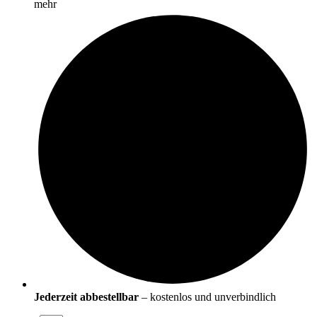
mehr
Jederzeit abbestellbar
– kostenlos und unverbindlich