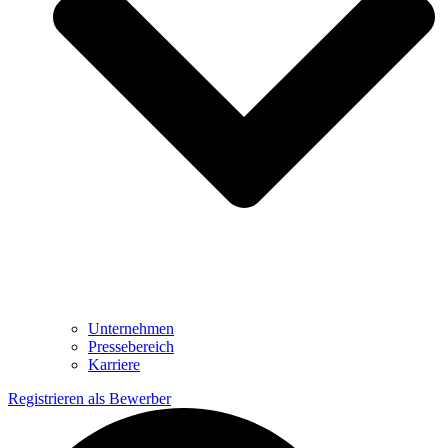
Unternehmen
Pressebereich
Karriere
Registrieren als Bewerber