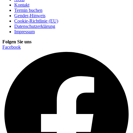
Kontakt
Termin buchen
Gender-Hinweis
Cookie-Richtlinie (EU)
Datenschutzerklärung
Impressum
Folgen Sie uns
Facebook