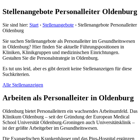
Stellenangebote Personalleiter Oldenburg
Sie sind hier:
Start
›
Stellenangebote
›
Stellenangebote Personalleiter
Oldenburg
Sie suchen Stellenangebote als Personalleiter im Gesundheitswesen
in Oldenburg? Hier finden Sie aktuelle Führungspositionen in
Kliniken, Klinikgruppen und medizinischen Einrichtungen.
Gestalten Sie die Personalstrategie in Oldenburg.
Es tut uns leid, aber es gibt derzeit keine Stellenanzeigen für diese
Suchkriterien.
Alle Stellenanzeigen
Arbeiten als Personalleiter in Oldenburg
Oldenburg bietet Personalleitern ein wachsendes Arbeitsumfeld. Das
Klinikum Oldenburg – seit der Gründung der European Medical
School Universität Oldenburg-Groningen auch Universitätsklinik –
ist der größte Arbeitgeber im Gesundheitswesen.
Die Evangelischen Krankenhäuser und das Pius-Hospital ergänzen