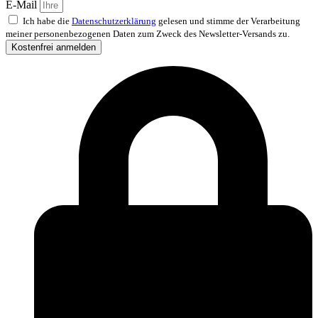
E-Mail
Ich habe die
Datenschutzerklärung
gelesen und stimme der Verarbeitung
meiner personenbezogenen Daten zum Zweck des Newsletter-Versands zu.
Kostenfrei anmelden