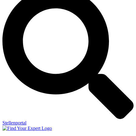
Stellenportal