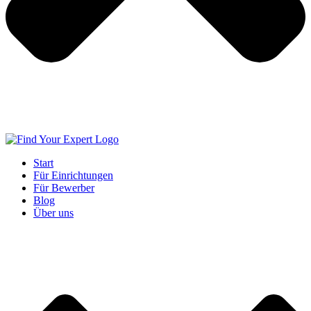
Start
Für Einrichtungen
Für Bewerber
Blog
Über uns