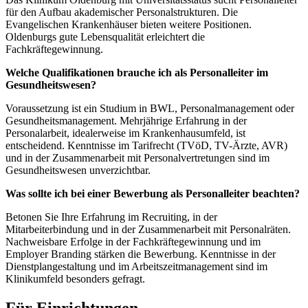
für den Aufbau akademischer Personalstrukturen. Die
Evangelischen Krankenhäuser bieten weitere Positionen.
Oldenburgs gute Lebensqualität erleichtert die
Fachkräftegewinnung.
Welche Qualifikationen brauche ich als Personalleiter im
Gesundheitswesen?
Voraussetzung ist ein Studium in BWL, Personalmanagement oder
Gesundheitsmanagement. Mehrjährige Erfahrung in der
Personalarbeit, idealerweise im Krankenhausumfeld, ist
entscheidend. Kenntnisse im Tarifrecht (TVöD, TV-Ärzte, AVR)
und in der Zusammenarbeit mit Personalvertretungen sind im
Gesundheitswesen unverzichtbar.
Was sollte ich bei einer Bewerbung als Personalleiter beachten?
Betonen Sie Ihre Erfahrung im Recruiting, in der
Mitarbeiterbindung und in der Zusammenarbeit mit Personalräten.
Nachweisbare Erfolge in der Fachkräftegewinnung und im
Employer Branding stärken die Bewerbung. Kenntnisse in der
Dienstplangestaltung und im Arbeitszeitmanagement sind im
Klinikumfeld besonders gefragt.
Für Einrichtungen