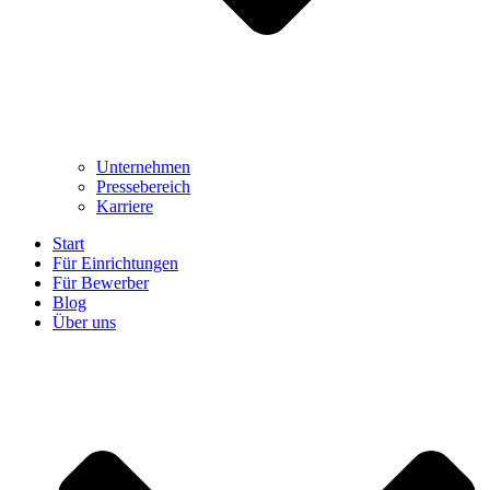
Unternehmen
Pressebereich
Karriere
Start
Für Einrichtungen
Für Bewerber
Blog
Über uns