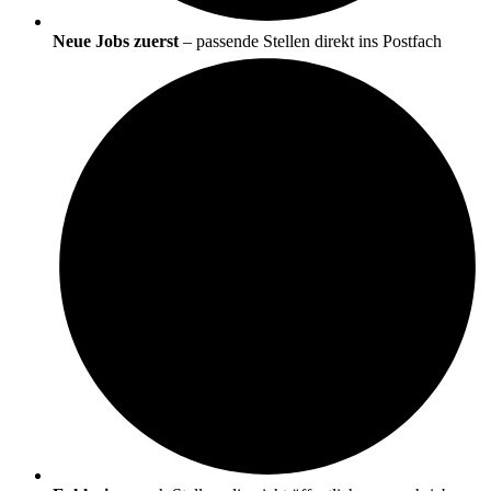
Neue Jobs zuerst
– passende Stellen direkt ins Postfach