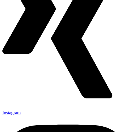
Instagram