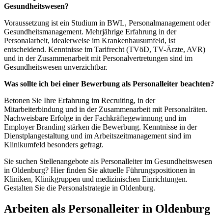
Gesundheitswesen?
Voraussetzung ist ein Studium in BWL, Personalmanagement oder
Gesundheitsmanagement. Mehrjährige Erfahrung in der
Personalarbeit, idealerweise im Krankenhausumfeld, ist
entscheidend. Kenntnisse im Tarifrecht (TVöD, TV-Ärzte, AVR)
und in der Zusammenarbeit mit Personalvertretungen sind im
Gesundheitswesen unverzichtbar.
Was sollte ich bei einer Bewerbung als Personalleiter beachten?
Betonen Sie Ihre Erfahrung im Recruiting, in der
Mitarbeiterbindung und in der Zusammenarbeit mit Personalräten.
Nachweisbare Erfolge in der Fachkräftegewinnung und im
Employer Branding stärken die Bewerbung. Kenntnisse in der
Dienstplangestaltung und im Arbeitszeitmanagement sind im
Klinikumfeld besonders gefragt.
Sie suchen Stellenangebote als Personalleiter im Gesundheitswesen
in Oldenburg? Hier finden Sie aktuelle Führungspositionen in
Kliniken, Klinikgruppen und medizinischen Einrichtungen.
Gestalten Sie die Personalstrategie in Oldenburg.
Arbeiten als Personalleiter in Oldenburg