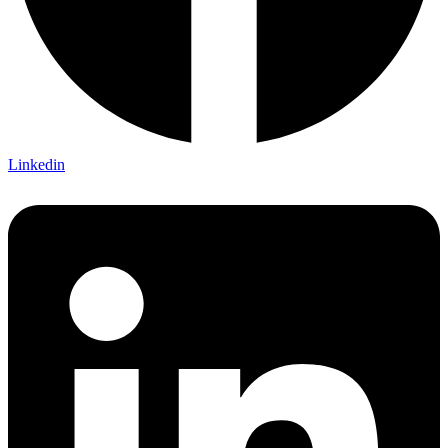
Linkedin