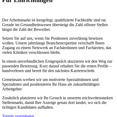
Der Arbeitsmarkt ist leergefegt, qualifizierte Fachkräfte sind rar.
Gerade im Gesundheitswesen übersteigt die Zahl offener Stellen
längst die Zahl der Bewerber.
Setzen Sie auf uns, wenn Sie Positionen zuverlässig besetzen
wollen. Unsere jahrelange Branchenexpertise verschafft Ihnen
Zugang zu einem Netzwerk an Fachärztinnen und Fachärzten, das
vielen Kliniken verschlossen bleibt.
In einem unverbindlichen Erstgespräch skizzieren wir den Weg zur
passenden Besetzung. Kurz darauf erhalten Sie die ersten Profile –
handverlesen und bereit für den nächsten Karriereschritt.
Gemeinsam werben wir um motivierte Spezialistinnen und
Spezialisten und positionieren Ihr Haus als zukunftsfähigen
Arbeitgeber.
Zusätzlich platzieren wir Ihr Gesuch in unserem reichweitenstarken
Stellenmarkt, damit Ihre Anzeige genau dort landet, wo sich die
richtigen Kandidaten aufhalten.
Termin vereinbaren