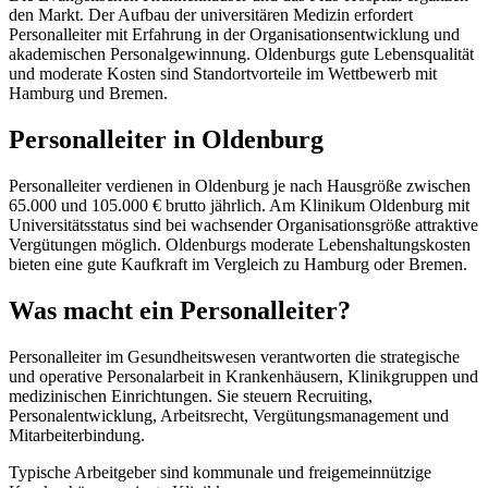
den Markt. Der Aufbau der universitären Medizin erfordert
Personalleiter mit Erfahrung in der Organisationsentwicklung und
akademischen Personalgewinnung. Oldenburgs gute Lebensqualität
und moderate Kosten sind Standortvorteile im Wettbewerb mit
Hamburg und Bremen.
Personalleiter in Oldenburg
Personalleiter verdienen in Oldenburg je nach Hausgröße zwischen
65.000 und 105.000 € brutto jährlich. Am Klinikum Oldenburg mit
Universitätsstatus sind bei wachsender Organisationsgröße attraktive
Vergütungen möglich. Oldenburgs moderate Lebenshaltungskosten
bieten eine gute Kaufkraft im Vergleich zu Hamburg oder Bremen.
Was macht ein Personalleiter?
Personalleiter im Gesundheitswesen verantworten die strategische
und operative Personalarbeit in Krankenhäusern, Klinikgruppen und
medizinischen Einrichtungen. Sie steuern Recruiting,
Personalentwicklung, Arbeitsrecht, Vergütungsmanagement und
Mitarbeiterbindung.
Typische Arbeitgeber sind kommunale und freigemeinnützige