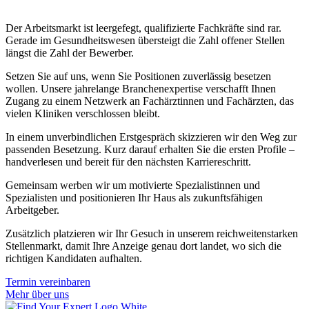
Der Arbeitsmarkt ist leergefegt, qualifizierte Fachkräfte sind rar.
Gerade im Gesundheitswesen übersteigt die Zahl offener Stellen
längst die Zahl der Bewerber.
Setzen Sie auf uns, wenn Sie Positionen zuverlässig besetzen
wollen. Unsere jahrelange Branchenexpertise verschafft Ihnen
Zugang zu einem Netzwerk an Fachärztinnen und Fachärzten, das
vielen Kliniken verschlossen bleibt.
In einem unverbindlichen Erstgespräch skizzieren wir den Weg zur
passenden Besetzung. Kurz darauf erhalten Sie die ersten Profile –
handverlesen und bereit für den nächsten Karriereschritt.
Gemeinsam werben wir um motivierte Spezialistinnen und
Spezialisten und positionieren Ihr Haus als zukunftsfähigen
Arbeitgeber.
Zusätzlich platzieren wir Ihr Gesuch in unserem reichweitenstarken
Stellenmarkt, damit Ihre Anzeige genau dort landet, wo sich die
richtigen Kandidaten aufhalten.
Termin vereinbaren
Mehr über uns