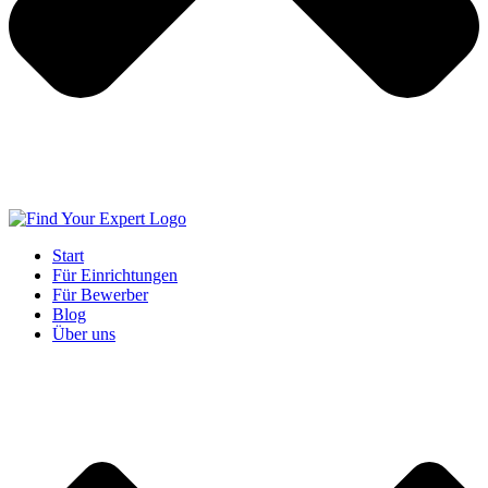
Start
Für Einrichtungen
Für Bewerber
Blog
Über uns