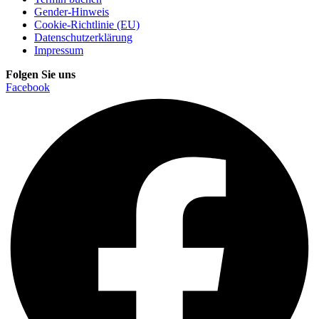
Gender-Hinweis
Cookie-Richtlinie (EU)
Datenschutzerklärung
Impressum
Folgen Sie uns
Facebook