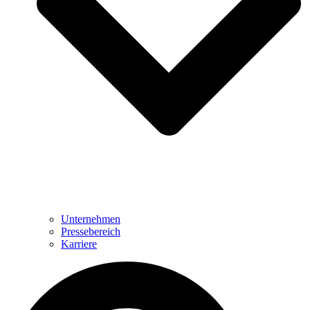
Unternehmen
Pressebereich
Karriere