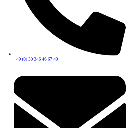
+49 (0) 30 346 46 67 40