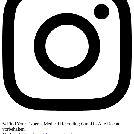
© Find Your Expert - Medical Recruiting GmbH - Alle Rechte
vorbehalten.