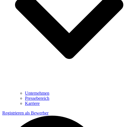
Unternehmen
Pressebereich
Karriere
Registrieren als Bewerber