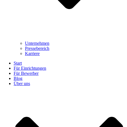
Unternehmen
Pressebereich
Karriere
Start
Für Einrichtungen
Für Bewerber
Blog
Über uns