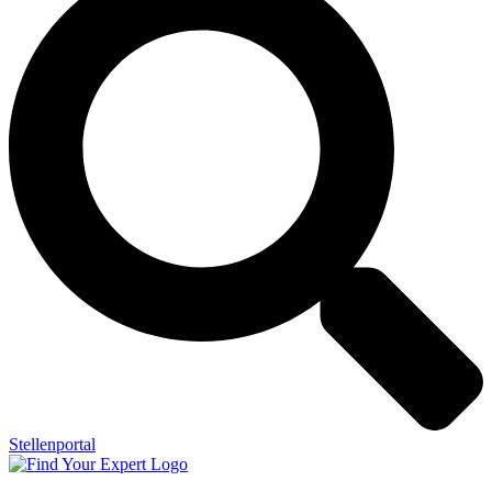
Stellenportal