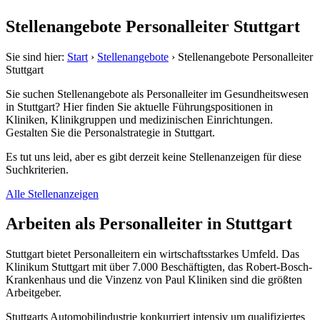
Stellenangebote Personalleiter Stuttgart
Sie sind hier:
Start
›
Stellenangebote
›
Stellenangebote Personalleiter
Stuttgart
Sie suchen Stellenangebote als Personalleiter im Gesundheitswesen
in Stuttgart? Hier finden Sie aktuelle Führungspositionen in
Kliniken, Klinikgruppen und medizinischen Einrichtungen.
Gestalten Sie die Personalstrategie in Stuttgart.
Es tut uns leid, aber es gibt derzeit keine Stellenanzeigen für diese
Suchkriterien.
Alle Stellenanzeigen
Arbeiten als Personalleiter in Stuttgart
Stuttgart bietet Personalleitern ein wirtschaftsstarkes Umfeld. Das
Klinikum Stuttgart mit über 7.000 Beschäftigten, das Robert-Bosch-
Krankenhaus und die Vinzenz von Paul Kliniken sind die größten
Arbeitgeber.
Stuttgarts Automobilindustrie konkurriert intensiv um qualifiziertes