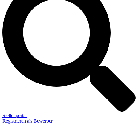
Stellenportal
Registrieren als Bewerber