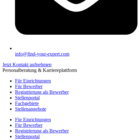
info@find-your-expert.com
Jetzt Kontakt aufnehmen
Personalberatung & Karriereplattform
Für Einrichtungen
Für Bewerber
Registrierung als Bewerber
Stellenportal
Fachgebiete
Stellenangebote
Für Einrichtungen
Für Bewerber
Registrierung als Bewerber
Stellenportal