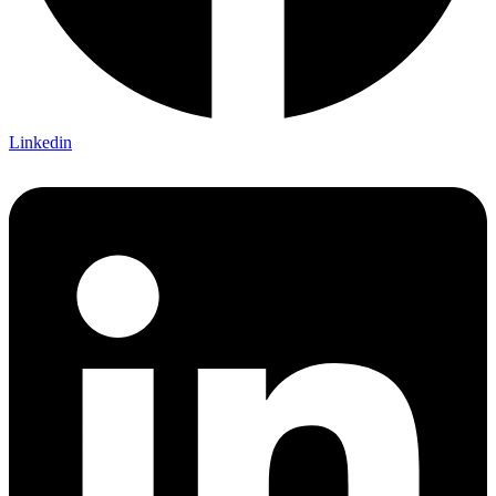
Linkedin