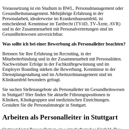
Voraussetzung ist ein Studium in BWL, Personalmanagement oder
Gesundheitsmanagement. Mehrjährige Erfahrung in der
Personalarbeit, idealerweise im Krankenhausumfeld, ist
entscheidend. Kenntnisse im Tarifrecht (TVöD, TV-Ärzte, AVR)
und in der Zusammenarbeit mit Personalvertretungen sind im
Gesundheitswesen unverzichtbar.
Was sollte ich bei einer Bewerbung als Personalleiter beachten?
Betonen Sie Ihre Erfahrung im Recruiting, in der
Mitarbeiterbindung und in der Zusammenarbeit mit Personalräten.
Nachweisbare Erfolge in der Fachkräftegewinnung und im
Employer Branding stärken die Bewerbung. Kenntnisse in der
Dienstplangestaltung und im Arbeitszeitmanagement sind im
Klinikumfeld besonders gefragt.
Sie suchen Stellenangebote als Personalleiter im Gesundheitswesen
in Stuttgart? Hier finden Sie aktuelle Führungspositionen in
Kliniken, Klinikgruppen und medizinischen Einrichtungen.
Gestalten Sie die Personalstrategie in Stuttgart.
Arbeiten als Personalleiter in Stuttgart