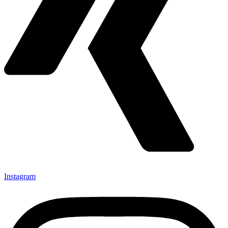
Instagram