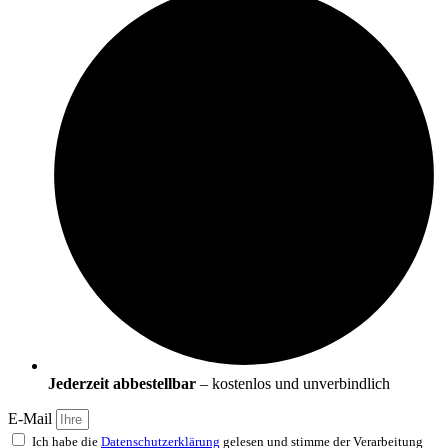
Jederzeit abbestellbar
– kostenlos und unverbindlich
E-Mail
Ich habe die
Datenschutzerklärung
gelesen und stimme der Verarbeitung