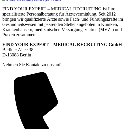
FIND YOUR EXPERT – MEDICAL RECRUITING ist Ihre
spezialisierte Personalberatung für Ärztevermittlung. Seit 2012
bringen wir qualifizierte Ärzte sowie Fach- und Führungskräfte im
Gesundheitswesen mit passenden Stellenangeboten in Kliniken,
Krankenhäusern, medizinischen Versorgungszentren (MVZs) und
Praxen zusammen.
FIND YOUR EXPERT – MEDICAL RECRUITING GmbH
Berliner Allee 38
D-13088 Berlin
Nehmen Sie Kontakt zu uns auf: