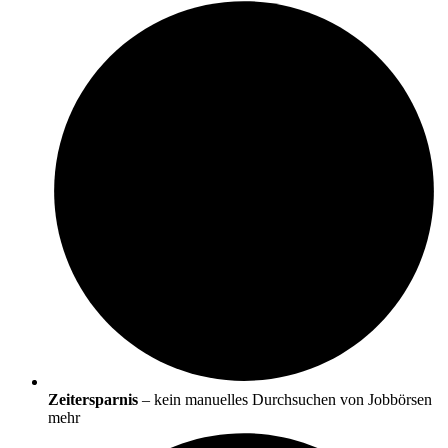
Zeitersparnis
– kein manuelles Durchsuchen von Jobbörsen
mehr