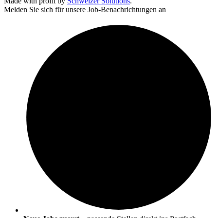
Made with profit by
Schweizer Solutions
.
Melden Sie sich für unsere Job-Benachrichtungen an