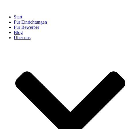
Start
Für Einrichtungen
Für Bewerber
Blog
Über uns