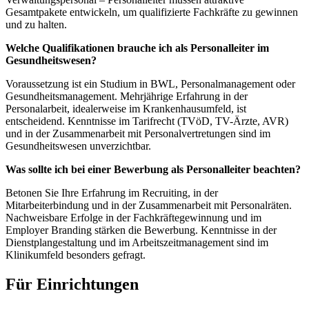
Gesamtpakete entwickeln, um qualifizierte Fachkräfte zu gewinnen
und zu halten.
Welche Qualifikationen brauche ich als Personalleiter im
Gesundheitswesen?
Voraussetzung ist ein Studium in BWL, Personalmanagement oder
Gesundheitsmanagement. Mehrjährige Erfahrung in der
Personalarbeit, idealerweise im Krankenhausumfeld, ist
entscheidend. Kenntnisse im Tarifrecht (TVöD, TV-Ärzte, AVR)
und in der Zusammenarbeit mit Personalvertretungen sind im
Gesundheitswesen unverzichtbar.
Was sollte ich bei einer Bewerbung als Personalleiter beachten?
Betonen Sie Ihre Erfahrung im Recruiting, in der
Mitarbeiterbindung und in der Zusammenarbeit mit Personalräten.
Nachweisbare Erfolge in der Fachkräftegewinnung und im
Employer Branding stärken die Bewerbung. Kenntnisse in der
Dienstplangestaltung und im Arbeitszeitmanagement sind im
Klinikumfeld besonders gefragt.
Für Einrichtungen